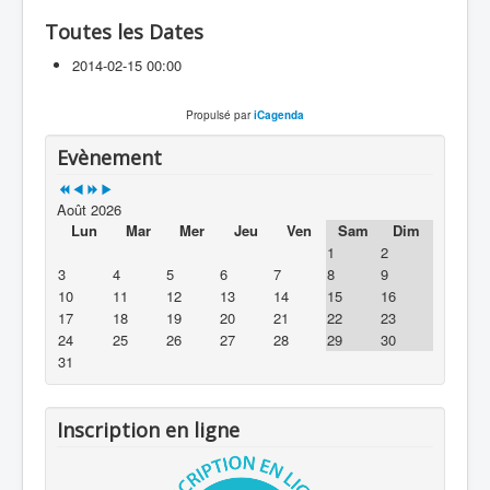
Toutes les Dates
2014-02-15
00:00
Propulsé par
iCagenda
Evènement
Août 2026
Lun
Mar
Mer
Jeu
Ven
Sam
Dim
1
2
3
4
5
6
7
8
9
10
11
12
13
14
15
16
17
18
19
20
21
22
23
24
25
26
27
28
29
30
31
Inscription en ligne