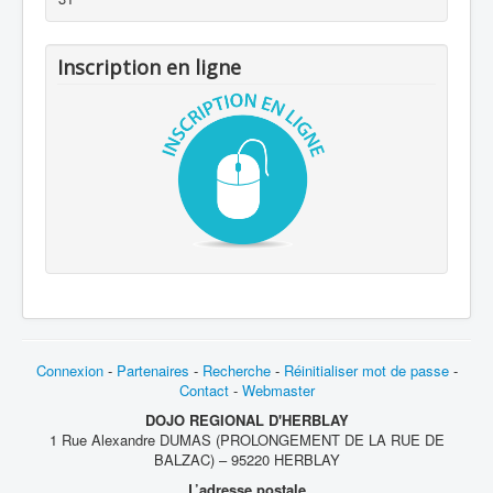
Inscription en ligne
Connexion
-
Partenaires
-
Recherche
-
Réinitialiser mot de passe
-
Contact
-
Webmaster
DOJO REGIONAL D'HERBLAY
1 Rue Alexandre DUMAS (PROLONGEMENT DE LA RUE DE
BALZAC) – 95220 HERBLAY
L’adresse postale