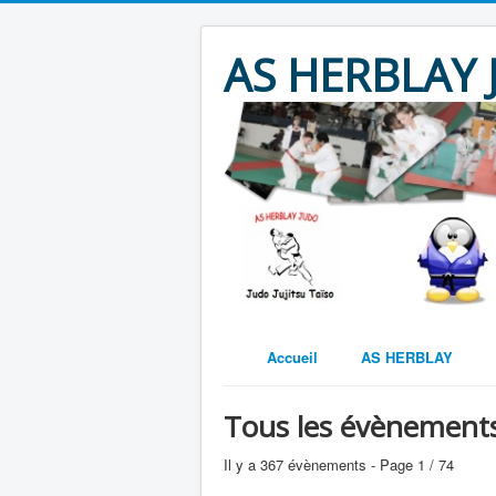
AS HERBLAY
Accueil
AS HERBLAY
Tous les évènement
Il y a 367 évènements
- Page 1 / 74