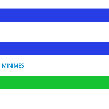
T MINIMES