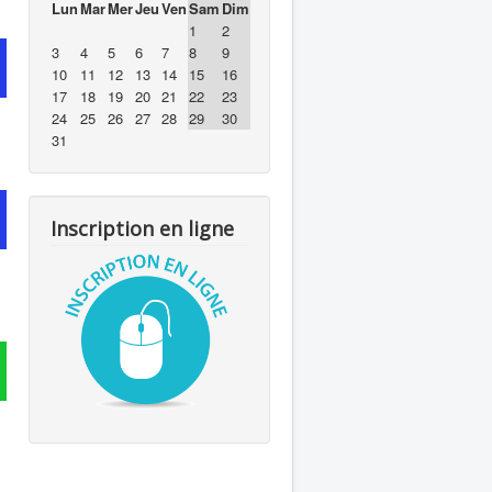
Lun
Mar
Mer
Jeu
Ven
Sam
Dim
1
2
3
4
5
6
7
8
9
10
11
12
13
14
15
16
17
18
19
20
21
22
23
24
25
26
27
28
29
30
31
Inscription en ligne