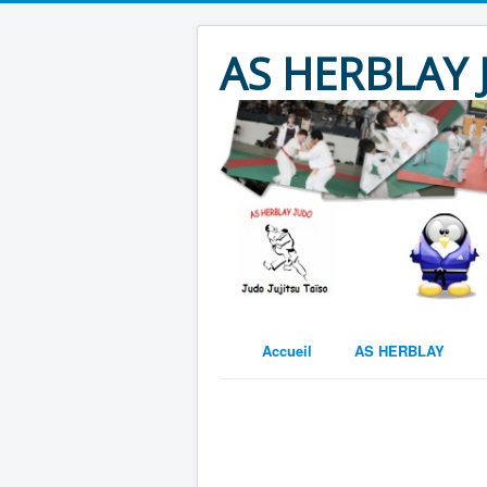
AS HERBLAY
Accueil
AS HERBLAY