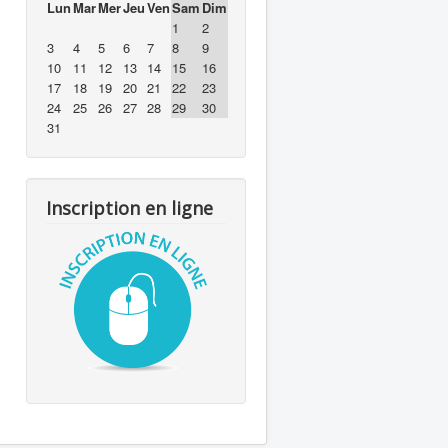
Lun
Mar
Mer
Jeu
Ven
Sam
Dim
1
2
3
4
5
6
7
8
9
10
11
12
13
14
15
16
17
18
19
20
21
22
23
24
25
26
27
28
29
30
31
Inscription en ligne