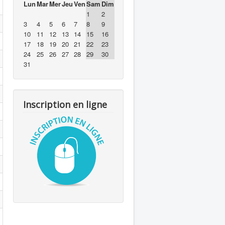
Lun
Mar
Mer
Jeu
Ven
Sam
Dim
1
2
3
4
5
6
7
8
9
10
11
12
13
14
15
16
17
18
19
20
21
22
23
24
25
26
27
28
29
30
31
Inscription en ligne