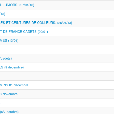
JUNIORS. (27/01/13)
13)
S ET CEINTURES DE COULEURS. (26/01/13)
T DE FRANCE CADETS (20/01)
ES (13/01)
cadets)
 (9 décembre)
INS 01 décembre
 Novembre.
.
(6/7 octobre)