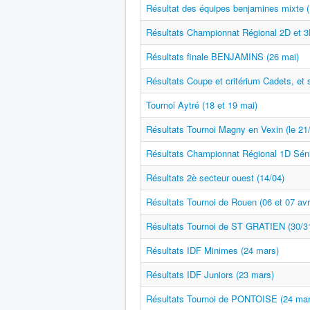
Résultat des équipes benjamines mixte (1
Résultats Championnat Régional 2D et 3
Résultats finale BENJAMINS (26 mai)
Résultats Coupe et critérium Cadets, et 
Tournoi Aytré (18 et 19 mai)
Résultats Tournoi Magny en Vexin (le 21
Résultats Championnat Régional 1D Séni
Résultats 2è secteur ouest (14/04)
Résultats Tournoi de Rouen (06 et 07 avri
Résultats Tournoi de ST GRATIEN (30/3
Résultats IDF Minimes (24 mars)
Résultats IDF Juniors (23 mars)
Résultats Tournoi de PONTOISE (24 mar