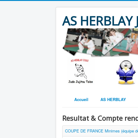
AS HERBLAY
Accueil
AS HERBLAY
Resultat & Compte ren
COUPE DE FRANCE Minimes (équipe de