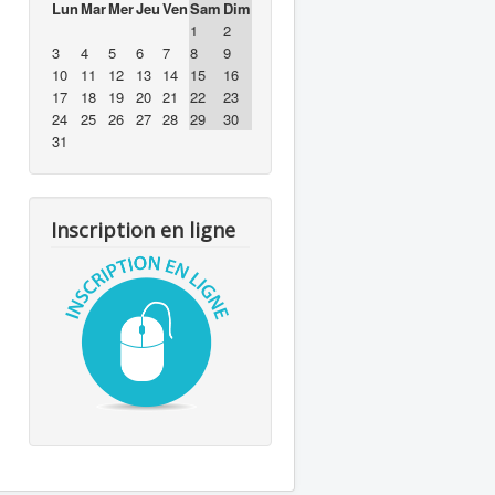
Lun
Mar
Mer
Jeu
Ven
Sam
Dim
1
2
3
4
5
6
7
8
9
10
11
12
13
14
15
16
17
18
19
20
21
22
23
24
25
26
27
28
29
30
31
Inscription en ligne