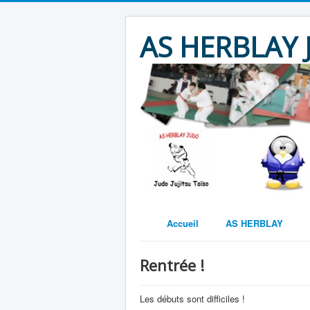
AS HERBLAY
Accueil
AS HERBLAY
Rentrée !
Les débuts sont difficiles !