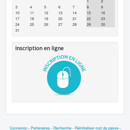
1
2
3
4
5
6
7
8
9
10
11
12
13
14
15
16
17
18
19
20
21
22
23
24
25
26
27
28
29
30
31
Inscription en ligne
Connexion
-
Partenaires
-
Recherche
-
Réinitialiser mot de passe
-