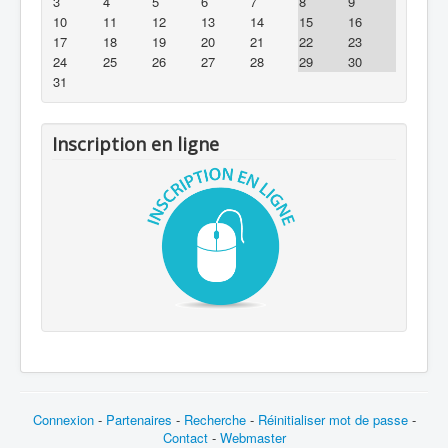
3
4
5
6
7
8
9
10
11
12
13
14
15
16
17
18
19
20
21
22
23
24
25
26
27
28
29
30
31
Inscription en ligne
Connexion
-
Partenaires
-
Recherche
-
Réinitialiser mot de passe
-
Contact
-
Webmaster