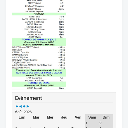
Evènement
Août 2026
Lun
Mar
Mer
Jeu
Ven
Sam
Dim
1
2