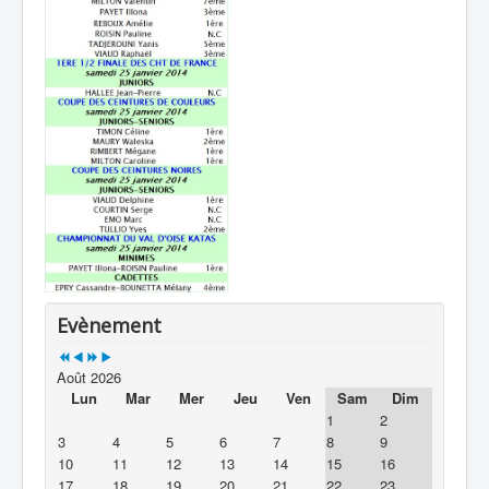
Evènement
Août 2026
Lun
Mar
Mer
Jeu
Ven
Sam
Dim
1
2
3
4
5
6
7
8
9
10
11
12
13
14
15
16
17
18
19
20
21
22
23