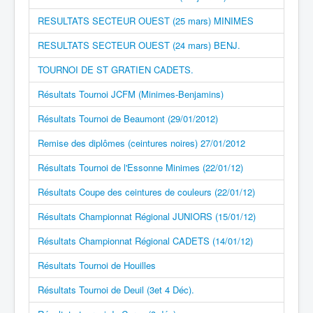
RESULTATS SECTEUR OUEST (25 mars) MINIMES
RESULTATS SECTEUR OUEST (24 mars) BENJ.
TOURNOI DE ST GRATIEN CADETS.
Résultats Tournoi JCFM (Minimes-Benjamins)
Résultats Tournoi de Beaumont (29/01/2012)
Remise des diplômes (ceintures noires) 27/01/2012
Résultats Tournoi de l'Essonne Minimes (22/01/12)
Résultats Coupe des ceintures de couleurs (22/01/12)
Résultats Championnat Régional JUNIORS (15/01/12)
Résultats Championnat Régional CADETS (14/01/12)
Résultats Tournoi de Houilles
Résultats Tournoi de Deuil (3et 4 Déc).