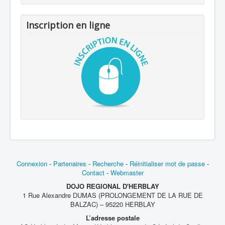
Inscription en ligne
Connexion
-
Partenaires
-
Recherche
-
Réinitialiser mot de passe
-
Contact
-
Webmaster
DOJO REGIONAL D'HERBLAY
1 Rue Alexandre DUMAS (PROLONGEMENT DE LA RUE DE
BALZAC) – 95220 HERBLAY
L’adresse postale