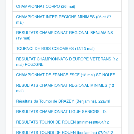
CHAMPIONNAT CORPO (26 mai)
CHAMPIONNAT INTER REGIONS MINIMES (26 et 27
mai)
RESULTATS CHAMPIONNAT REGIONAL BENJAMINS
(19 mai)
TOURNOI DE BOIS COLOMBES (12/13 mai)
RESULTAT CHAMPIONNATS D'EUROPE VETERANS (12
mai) POLOGNE
CHAMPIONNAT DE FRANCE FSCF (12 mai) ST NOLFF.
RESULTATS CHAMPIONNAT REGIONAL MINIMES (12
mai)
Résultats du Tournoi de BRAZEY (Benjamins). 22avril
RESULTATS CHAMPIONNAT LIGUE SENIORS 1D.
RESULTATS TOUNOI DE ROUEN (minimes)08/04/12
RESULTATS TOUNOI DE ROUEN (benjamins) 07/04/12