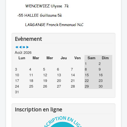
Evènement
Août 2026
Lun
Mar
Mer
Jeu
Ven
Sam
Dim
1
2
3
4
5
6
7
8
9
10
11
12
13
14
15
16
17
18
19
20
21
22
23
24
25
26
27
28
29
30
31
Inscription en ligne