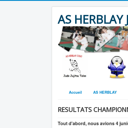
AS HERBLAY
Accueil
AS HERBLAY
RESULTATS CHAMPIONN
Tout d'abord, nous avions 4 jun