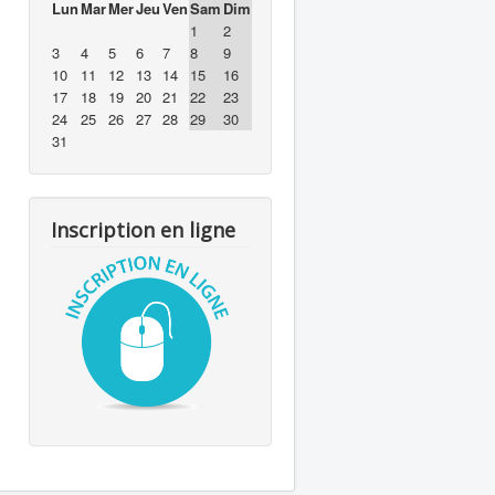
Lun
Mar
Mer
Jeu
Ven
Sam
Dim
1
2
3
4
5
6
7
8
9
10
11
12
13
14
15
16
17
18
19
20
21
22
23
24
25
26
27
28
29
30
31
Inscription en ligne