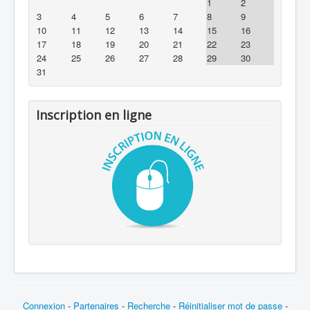
1
2
3
4
5
6
7
8
9
10
11
12
13
14
15
16
17
18
19
20
21
22
23
24
25
26
27
28
29
30
31
Inscription en ligne
Connexion
-
Partenaires
-
Recherche
-
Réinitialiser mot de passe
-