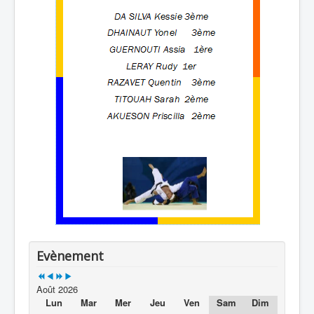
Evènement
Août 2026
Lun
Mar
Mer
Jeu
Ven
Sam
Dim