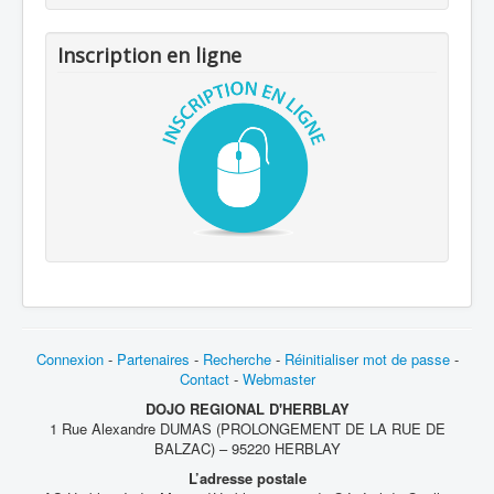
Inscription en ligne
Connexion
-
Partenaires
-
Recherche
-
Réinitialiser mot de passe
-
Contact
-
Webmaster
DOJO REGIONAL D'HERBLAY
1 Rue Alexandre DUMAS (PROLONGEMENT DE LA RUE DE
BALZAC) – 95220 HERBLAY
L’adresse postale